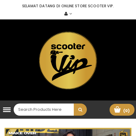
SELAMAT DATANG DI ONLINE STORE SCOOTER VIP.
(0)