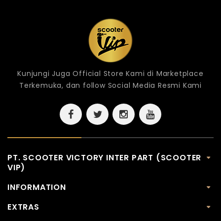
Kunjungi Juga Official Store Kami di Marketplace
Terkemuka, dan follow Social Media Resmi Kami
PT. SCOOTER VICTORY INTER PART (SCOOTER
VIP)
INFORMATION
EXTRAS