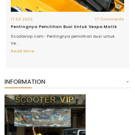
17 03 2023
17 Comments
Pentingnya Pemilihan Busi Untuk Vespa Matik
Scootervip.com- Pentingnya pemilihan busi untuk
Ve...
Read More...
INFORMATION