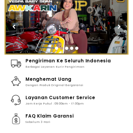
Pengiriman Ke Seluruh Indonesia
Berbagai Layanan Kurir Pengiriman
Menghemat Uang
Dengan Produk Original Bergaransi
Layanan Customer Service
Jam Kerja Pukul : 09:00am - 17:00pm
FAQ Klaim Garansi
Sebelum 3 Hari