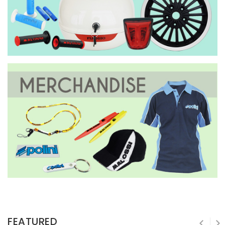
FEATURED