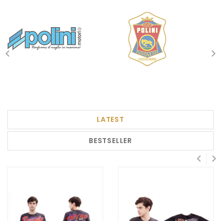
LATEST
BESTSELLER