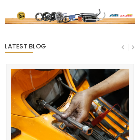
LATEST BLOG