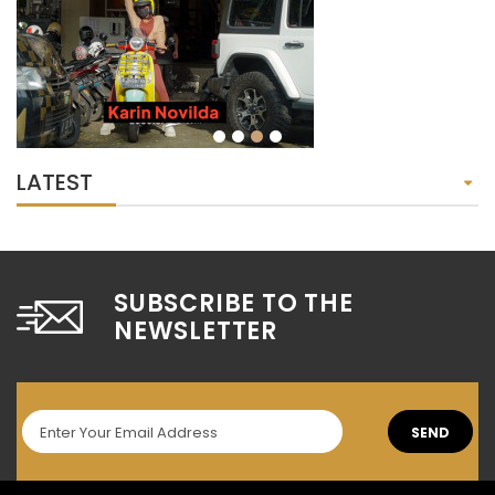
LATEST
SUBSCRIBE TO THE
NEWSLETTER
SEND